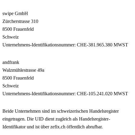
swipe GmbH
Zürcherstrasse 310
8500 Frauenfeld
Schweiz
Unternehmens-Identifikationsnummer: CHE-381.965.380 MWST
andfrank
Walzmühlestrasse 49a
8500 Frauenfeld
Schweiz
Unternehmens-Identifikationsnummer: CHE-105.241.020 MWST
Beide Unternehmen sind im schweizerischen Handelsregister
eingetragen. Die UID dient zugleich als Handelsregister-
Identifikator und ist über zefix.ch öffentlich abrufbar.