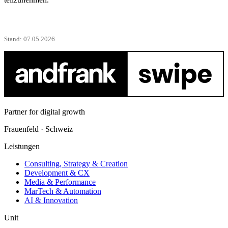
Stand:
07.05.2026
Partner for digital growth
Frauenfeld · Schweiz
Leistungen
Consulting, Strategy & Creation
Development & CX
Media & Performance
MarTech & Automation
AI & Innovation
Unit