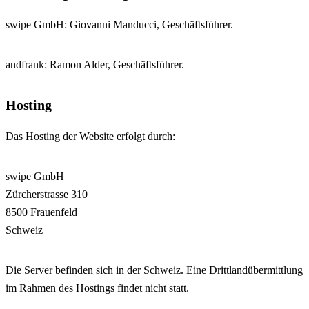
swipe GmbH: Giovanni Manducci, Geschäftsführer.
andfrank: Ramon Alder, Geschäftsführer.
Hosting
Das Hosting der Website erfolgt durch:
swipe GmbH
Zürcherstrasse 310
8500 Frauenfeld
Schweiz
Die Server befinden sich in der Schweiz. Eine Drittlandübermittlung
im Rahmen des Hostings findet nicht statt.