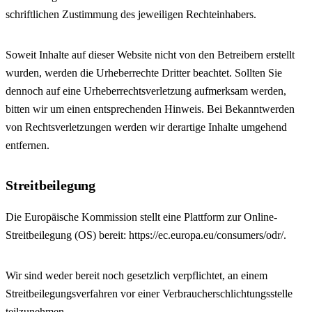
schriftlichen Zustimmung des jeweiligen Rechteinhabers.
Soweit Inhalte auf dieser Website nicht von den Betreibern erstellt
wurden, werden die Urheberrechte Dritter beachtet. Sollten Sie
dennoch auf eine Urheberrechtsverletzung aufmerksam werden,
bitten wir um einen entsprechenden Hinweis. Bei Bekanntwerden
von Rechtsverletzungen werden wir derartige Inhalte umgehend
entfernen.
Streitbeilegung
Die Europäische Kommission stellt eine Plattform zur Online-
Streitbeilegung (OS) bereit: https://ec.europa.eu/consumers/odr/.
Wir sind weder bereit noch gesetzlich verpflichtet, an einem
Streitbeilegungsverfahren vor einer Verbraucherschlichtungsstelle
teilzunehmen.