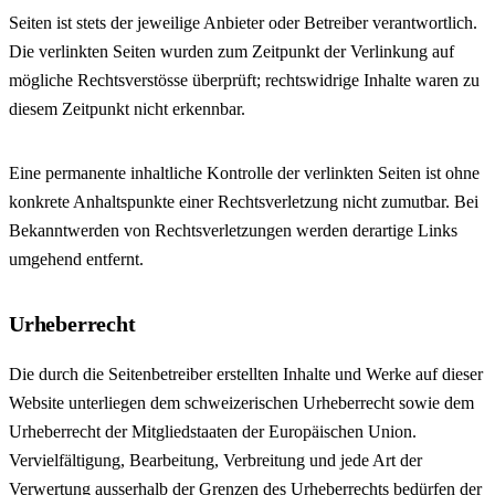
Seiten ist stets der jeweilige Anbieter oder Betreiber verantwortlich.
Die verlinkten Seiten wurden zum Zeitpunkt der Verlinkung auf
mögliche Rechtsverstösse überprüft; rechtswidrige Inhalte waren zu
diesem Zeitpunkt nicht erkennbar.
Eine permanente inhaltliche Kontrolle der verlinkten Seiten ist ohne
konkrete Anhaltspunkte einer Rechtsverletzung nicht zumutbar. Bei
Bekanntwerden von Rechtsverletzungen werden derartige Links
umgehend entfernt.
Urheberrecht
Die durch die Seitenbetreiber erstellten Inhalte und Werke auf dieser
Website unterliegen dem schweizerischen Urheberrecht sowie dem
Urheberrecht der Mitgliedstaaten der Europäischen Union.
Vervielfältigung, Bearbeitung, Verbreitung und jede Art der
Verwertung ausserhalb der Grenzen des Urheberrechts bedürfen der