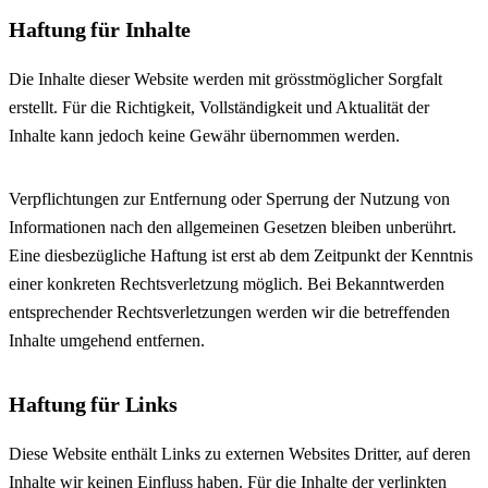
Haftung für Inhalte
Die Inhalte dieser Website werden mit grösstmöglicher Sorgfalt
erstellt. Für die Richtigkeit, Vollständigkeit und Aktualität der
Inhalte kann jedoch keine Gewähr übernommen werden.
Verpflichtungen zur Entfernung oder Sperrung der Nutzung von
Informationen nach den allgemeinen Gesetzen bleiben unberührt.
Eine diesbezügliche Haftung ist erst ab dem Zeitpunkt der Kenntnis
einer konkreten Rechtsverletzung möglich. Bei Bekanntwerden
entsprechender Rechtsverletzungen werden wir die betreffenden
Inhalte umgehend entfernen.
Haftung für Links
Diese Website enthält Links zu externen Websites Dritter, auf deren
Inhalte wir keinen Einfluss haben. Für die Inhalte der verlinkten