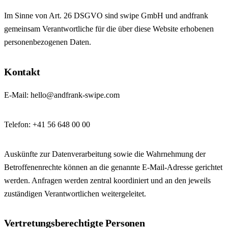
Im Sinne von Art. 26 DSGVO sind swipe GmbH und andfrank
gemeinsam Verantwortliche für die über diese Website erhobenen
personenbezogenen Daten.
Kontakt
E-Mail: hello@andfrank-swipe.com
Telefon: +41 56 648 00 00
Auskünfte zur Datenverarbeitung sowie die Wahrnehmung der
Betroffenenrechte können an die genannte E-Mail-Adresse gerichtet
werden. Anfragen werden zentral koordiniert und an den jeweils
zuständigen Verantwortlichen weitergeleitet.
Vertretungsberechtigte Personen