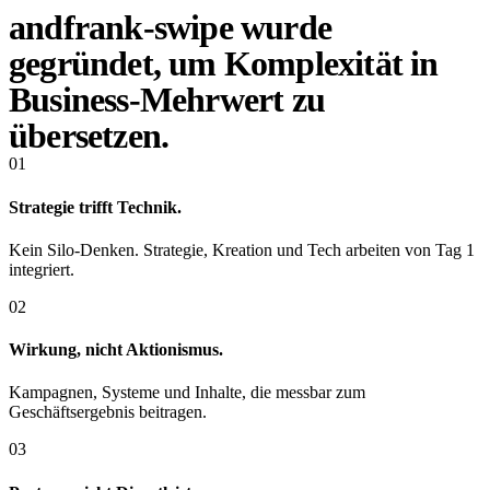
andfrank-swipe wurde
gegründet, um Komplexität in
Business-Mehrwert zu
übersetzen.
01
Strategie trifft Technik.
Kein Silo-Denken. Strategie, Kreation und Tech arbeiten von Tag 1
integriert.
02
Wirkung, nicht Aktionismus.
Kampagnen, Systeme und Inhalte, die messbar zum
Geschäftsergebnis beitragen.
03