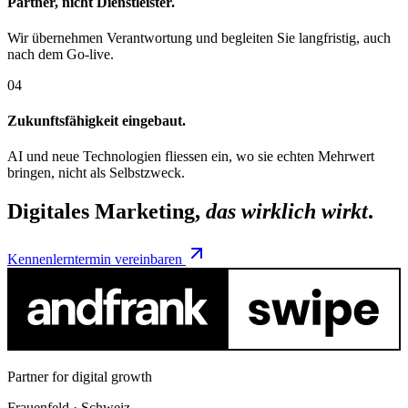
Partner, nicht Dienstleister.
Wir übernehmen Verantwortung und begleiten Sie langfristig, auch
nach dem Go-live.
04
Zukunftsfähigkeit eingebaut.
AI und neue Technologien fliessen ein, wo sie echten Mehrwert
bringen, nicht als Selbstzweck.
Digitales Marketing,
das wirklich wirkt
.
Kennenlerntermin vereinbaren
Partner for digital growth
Frauenfeld · Schweiz